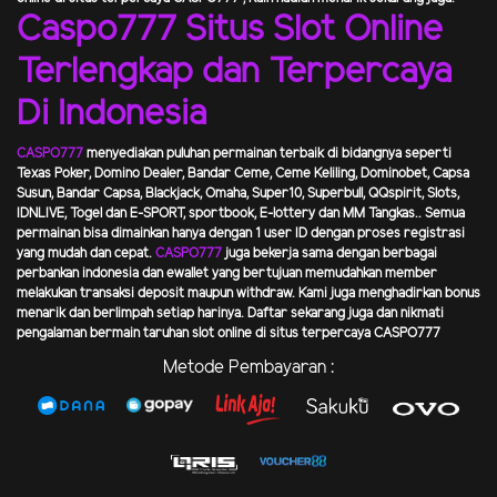
Caspo777 Situs Slot Online
Terlengkap dan Terpercaya
Di Indonesia
CASPO777
menyediakan puluhan permainan terbaik di bidangnya seperti
Texas Poker, Domino Dealer, Bandar Ceme, Ceme Keliling, Dominobet, Capsa
Susun, Bandar Capsa, Blackjack, Omaha, Super10, Superbull, QQspirit, Slots,
IDNLIVE, Togel dan E-SPORT, sportbook, E-lottery dan MM Tangkas.. Semua
permainan bisa dimainkan hanya dengan 1 user ID dengan proses registrasi
yang mudah dan cepat.
CASPO777
juga bekerja sama dengan berbagai
perbankan indonesia dan ewallet yang bertujuan memudahkan member
melakukan transaksi deposit maupun withdraw. Kami juga menghadirkan bonus
menarik dan berlimpah setiap harinya. Daftar sekarang juga dan nikmati
pengalaman bermain taruhan slot online di situs terpercaya
CASPO777
Metode Pembayaran :