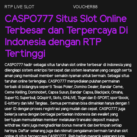
RTP LIVE SLOT
VOUCHER88
CASPO777 Situs Slot Online
Terbesar dan Terpercaya Di
Indonesia dengan RTP
Tertinggi
CASPO777
hadir sebagai situs taruhan slot online terbesar di indonesia yang
dilengkapi sistem enkripsi tercepat dan sistem keamanan yang canggih serta
aman yang membuat member semakin nyaman untuk bermain. Sebagai situs
taruhan online terlengkap.
CASPO777
menyediakan puluhan permainan
terbaik di bidangnya seperti Texas Poker, Domino Dealer, Bandar Ceme,
Ceme Keliling, Dominobet, Capsa Susun, Bandar Capsa, Blackjack, Omaha,
Super10, Superbull, QQspirit, Slots, IDNLIVE, Togel dan E-SPORT, sportbook,
E-lottery dan MM Tangkas.. Semua permainan bisa dimainkan hanya dengan 1
user ID dengan proses registrasi yang mudah dan cepat.
CASPO777
juga
bekerja sama dengan berbagai perbankan indonesia dan ewallet yang
bertujuan memudahkan member melakukan transaksi deposit maupun
withdraw. Kami juga menghadirkan bonus menarik dan berlimpah setiap
harinya. Daftar sekarang juga dan nikmati pengalaman bermain taruhan slot
online di situs terpercaya
CASPO777
,
Raih hadiah menarik sekarang juga.